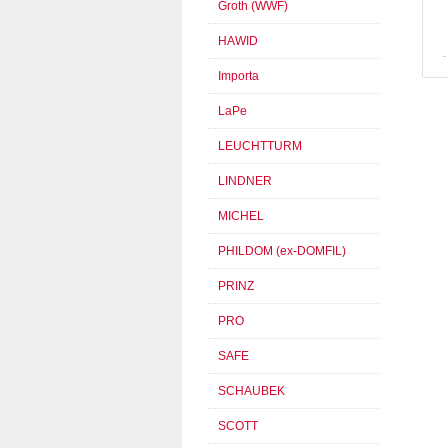
Groth (WWF)
HAWID
Importa
LaPe
LEUCHTTURM
LINDNER
MICHEL
PHILDOM (ex-DOMFIL)
PRINZ
PRO
SAFE
SCHAUBEK
SCOTT