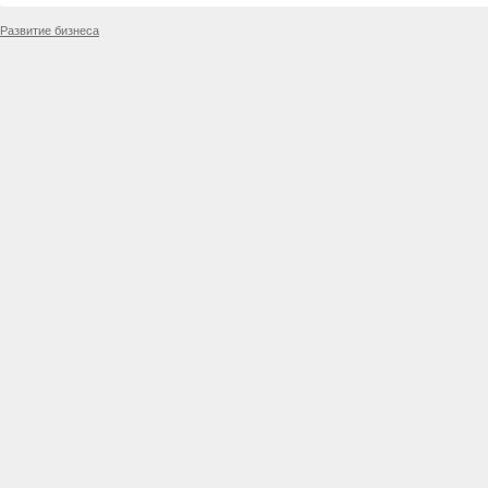
Развитие бизнеса