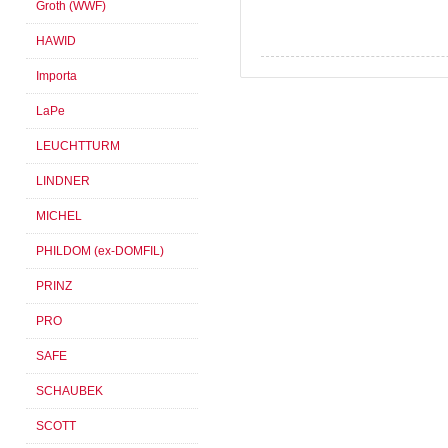
Groth (WWF)
HAWID
Importa
LaPe
LEUCHTTURM
LINDNER
MICHEL
PHILDOM (ex-DOMFIL)
PRINZ
PRO
SAFE
SCHAUBEK
SCOTT