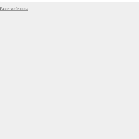
Развитие бизнеса