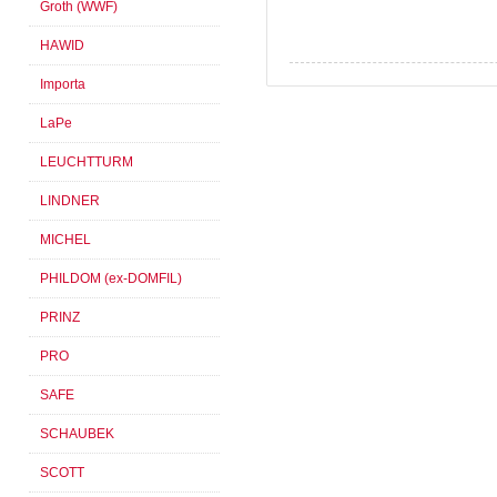
Groth (WWF)
HAWID
Importa
LaPe
LEUCHTTURM
LINDNER
MICHEL
PHILDOM (ex-DOMFIL)
PRINZ
PRO
SAFE
SCHAUBEK
SCOTT