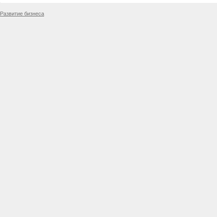
Развитие бизнеса