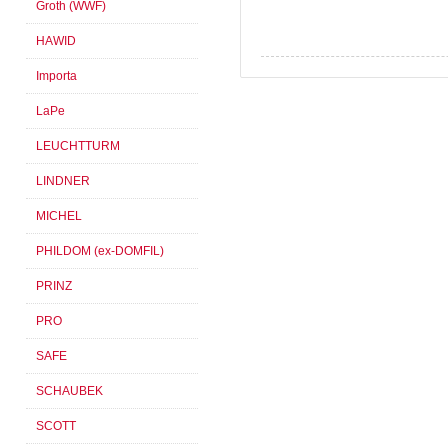
Groth (WWF)
HAWID
Importa
LaPe
LEUCHTTURM
LINDNER
MICHEL
PHILDOM (ex-DOMFIL)
PRINZ
PRO
SAFE
SCHAUBEK
SCOTT