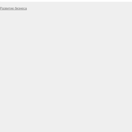
Развитие бизнеса