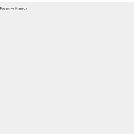
Развитие бизнеса