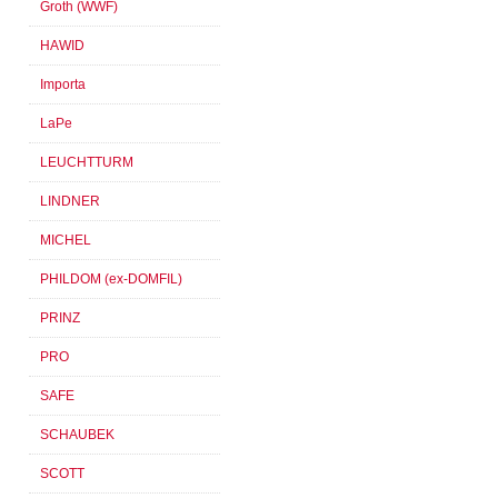
Groth (WWF)
HAWID
Importa
LaPe
LEUCHTTURM
LINDNER
MICHEL
PHILDOM (ex-DOMFIL)
PRINZ
PRO
SAFE
SCHAUBEK
SCOTT