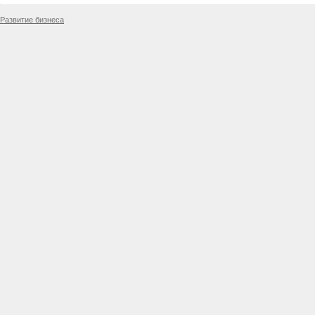
Развитие бизнеса