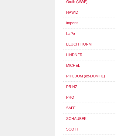
Groth (WWF)
HAWID
Importa
LaPe
LEUCHTTURM
LINDNER
MICHEL
PHILDOM (ex-DOMFIL)
PRINZ
PRO
SAFE
SCHAUBEK
SCOTT