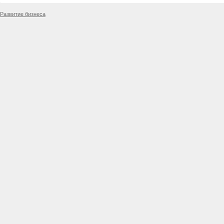
Развитие бизнеса