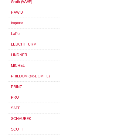
Groth (WWF)
HAWID
Importa
LaPe
LEUCHTTURM
LINDNER
MICHEL
PHILDOM (ex-DOMFIL)
PRINZ
PRO
SAFE
SCHAUBEK
SCOTT