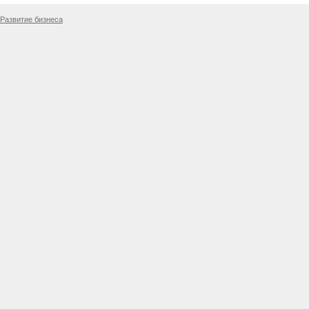
Развитие бизнеса