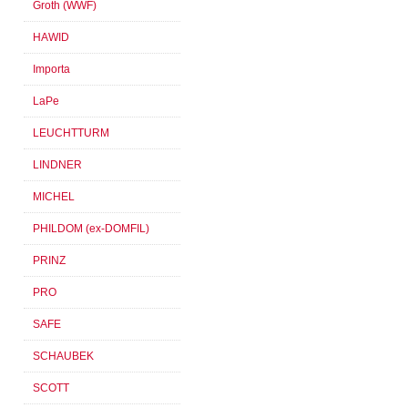
Groth (WWF)
HAWID
Importa
LaPe
LEUCHTTURM
LINDNER
MICHEL
PHILDOM (ex-DOMFIL)
PRINZ
PRO
SAFE
SCHAUBEK
SCOTT