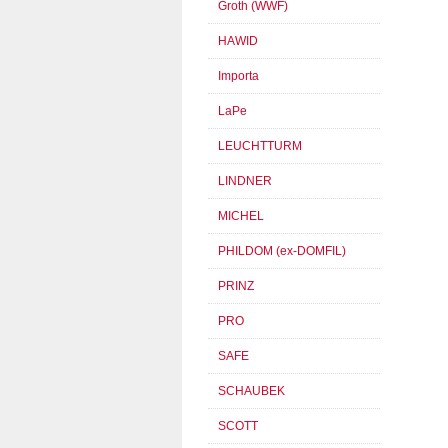
Groth (WWF)
HAWID
Importa
LaPe
LEUCHTTURM
LINDNER
MICHEL
PHILDOM (ex-DOMFIL)
PRINZ
PRO
SAFE
SCHAUBEK
SCOTT