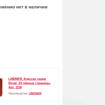
еменно нет в наличии
LINDNER. Кляссер серии
Royal, 24 чёрные страницы.
Арт. 1150
Производство:
LINDNER