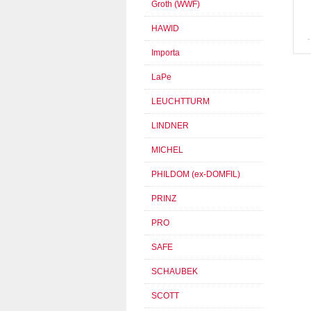
Groth (WWF)
HAWID
Importa
LaPe
LEUCHTTURM
LINDNER
MICHEL
PHILDOM (ex-DOMFIL)
PRINZ
PRO
SAFE
SCHAUBEK
SCOTT