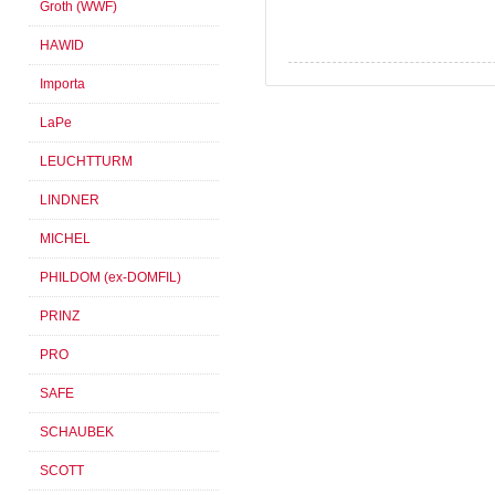
Groth (WWF)
HAWID
Importa
LaPe
LEUCHTTURM
LINDNER
MICHEL
PHILDOM (ex-DOMFIL)
PRINZ
PRO
SAFE
SCHAUBEK
SCOTT