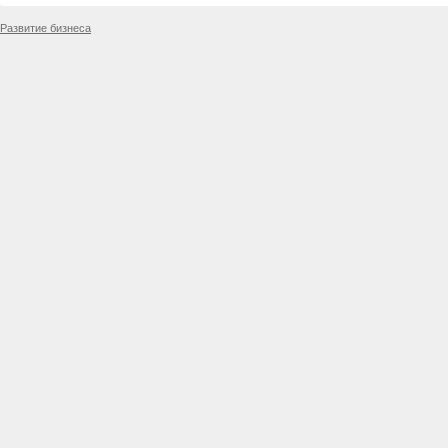
Развитие бизнеса