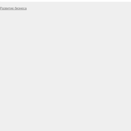
Развитие бизнеса