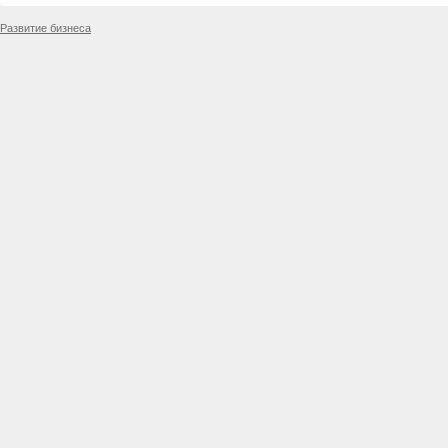
Развитие бизнеса