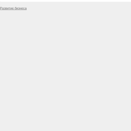
Развитие бизнеса