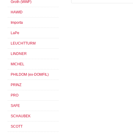
Groth (WWF)
HAWID
Importa
LaPe
LEUCHTTURM
LINDNER
MICHEL
PHILDOM (ex-DOMFIL)
PRINZ
PRO
SAFE
SCHAUBEK
SCOTT