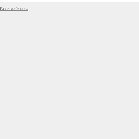
Развитие бизнеса