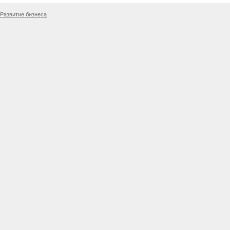
Развитие бизнеса