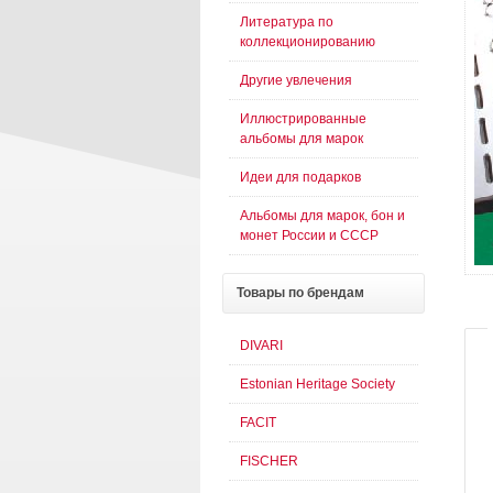
Литература по
коллекционированию
Другие увлечения
Иллюстрированные
альбомы для марок
Идеи для подарков
Альбомы для марок, бон и
монет России и СССР
Товары
по брендам
DIVARI
Estonian Heritage Society
FACIT
FISCHER