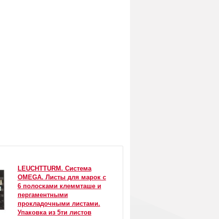
LEUCHTTURM. Система
OMEGA. Листы для марок с
6 полосками клеммташе и
пергаментными
прокладочными листами.
Упаковка из 5ти листов