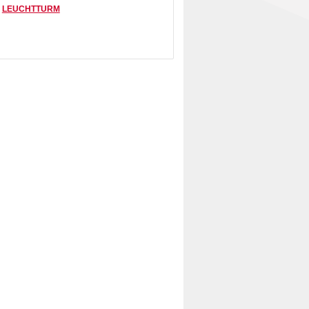
:
LEUCHTTURM