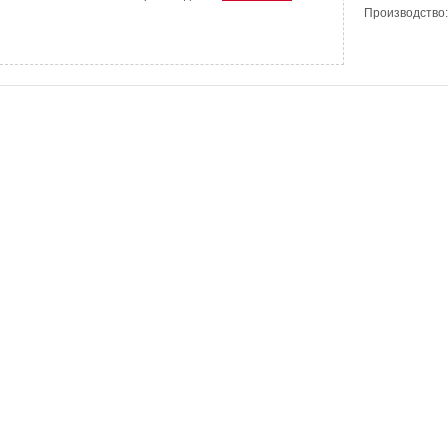
Производство