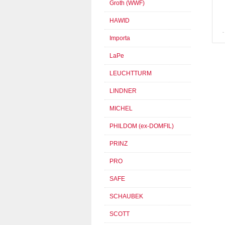
Groth (WWF)
HAWID
Importa
LaPe
LEUCHTTURM
LINDNER
MICHEL
PHILDOM (ex-DOMFIL)
PRINZ
PRO
SAFE
SCHAUBEK
SCOTT