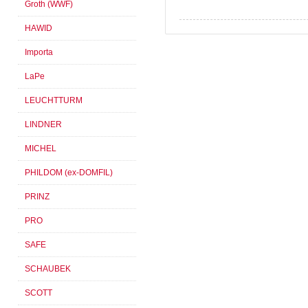
Groth (WWF)
HAWID
Importa
LaPe
LEUCHTTURM
LINDNER
MICHEL
PHILDOM (ex-DOMFIL)
PRINZ
PRO
SAFE
SCHAUBEK
SCOTT