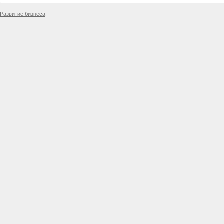
Развитие бизнеса