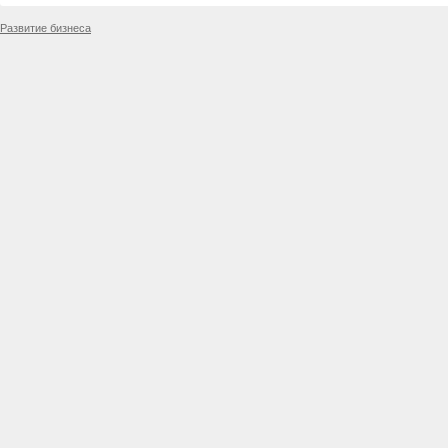
Развитие бизнеса