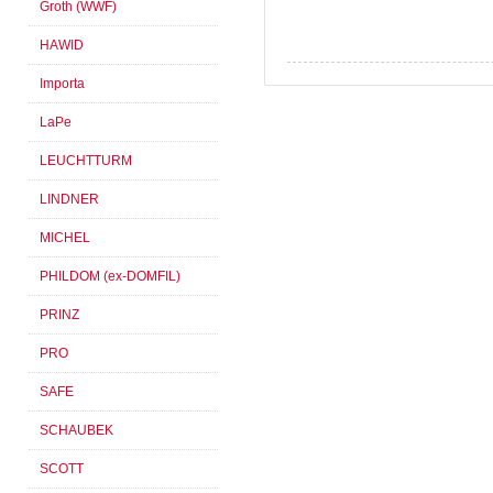
Groth (WWF)
HAWID
Importa
LaPe
LEUCHTTURM
LINDNER
MICHEL
PHILDOM (ex-DOMFIL)
PRINZ
PRO
SAFE
SCHAUBEK
SCOTT