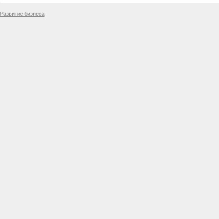
Развитие бизнеса