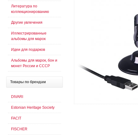
Литература по
коллекционированию
Другие увлечения
Иллюстрированные
альбомы для марок
Идеи для подарков
Альбомы для марок, бон и
монет России и СССР
Товары
по брендам
DIVARI
Estonian Heritage Society
FACIT
FISCHER