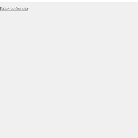
Развитие бизнеса