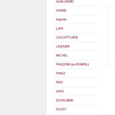
Groth (WWF)
HAWID
Importa
LaPe
LEUCHTTURM
LINDNER
MICHEL
PHILDOM (ex-DOMFIL)
PRINZ
PRO
SAFE
SCHAUBEK
SCOTT