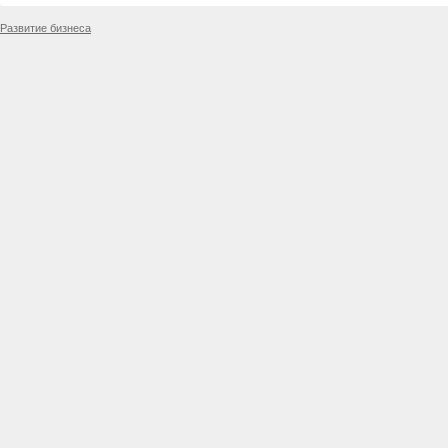
Развитие бизнеса