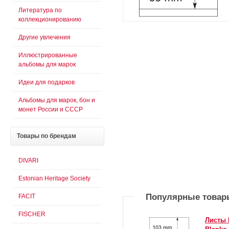
Литература по
коллекционированию
Другие увлечения
Иллюстрированные
альбомы для марок
Идеи для подарков
Альбомы для марок, бон и
монет России и СССР
Товары
по брендам
DIVARI
Estonian Heritage Society
Популярные товар
FACIT
FISCHER
Листы 