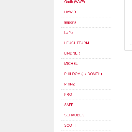
Groth (WWF)
HAWID
Importa
LaPe
LEUCHTTURM
LINDNER
MICHEL
PHILDOM (ex-DOMFIL)
PRINZ
PRO
SAFE
SCHAUBEK
SCOTT