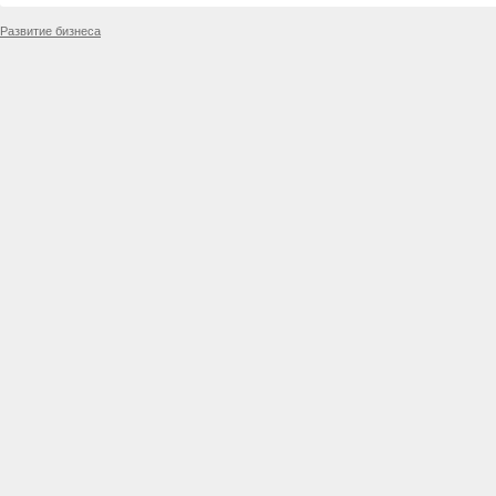
Развитие бизнеса