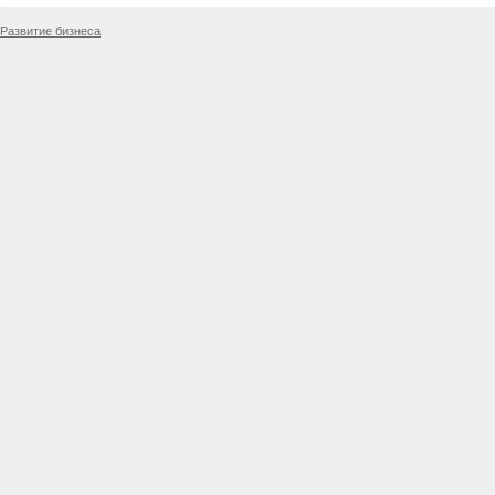
Развитие бизнеса