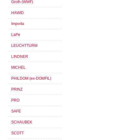
Groth (WWF)
HAWID
Importa
LaPe
LEUCHTTURM
LINDNER
MICHEL
PHILDOM (ex-DOMFIL)
PRINZ
PRO
SAFE
SCHAUBEK
SCOTT