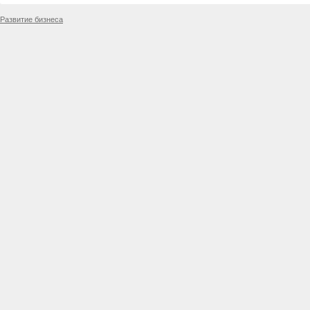
Развитие бизнеса