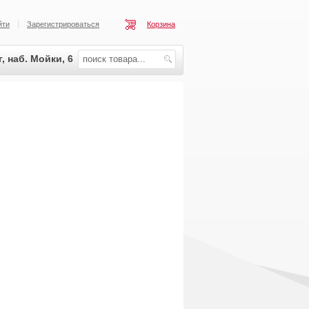
йти
Зарегистрироваться
Корзина
, наб. Мойки, 6