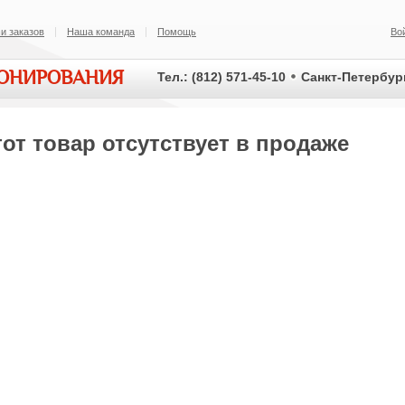
и заказов
Наша команда
Помощь
Во
ИОНИРОВАНИЯ
Тел.: (812) 571-45-10
Санкт-Петербург
от товар отсутствует в продаже