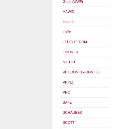
Groth (WWF)
HAWID
Importa
LaPe
LEUCHTTURM
LINDNER
MICHEL
PHILDOM (ex-DOMFIL)
PRINZ
PRO
SAFE
SCHAUBEK
SCOTT