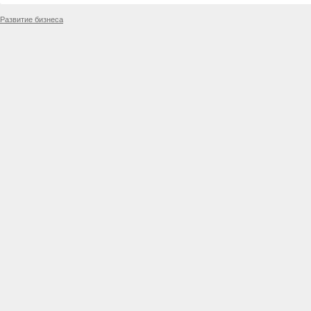
Развитие бизнеса