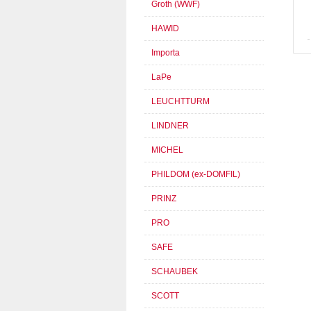
Groth (WWF)
HAWID
Importa
LaPe
LEUCHTTURM
LINDNER
MICHEL
PHILDOM (ex-DOMFIL)
PRINZ
PRO
SAFE
SCHAUBEK
SCOTT