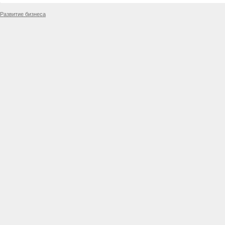
Развитие бизнеса