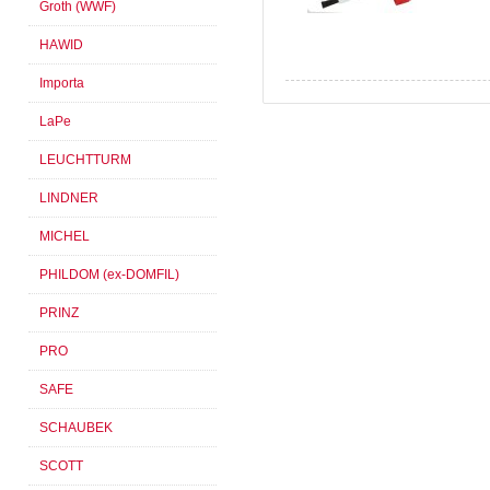
Groth (WWF)
HAWID
Importa
LaPe
LEUCHTTURM
LINDNER
MICHEL
PHILDOM (ex-DOMFIL)
PRINZ
PRO
SAFE
SCHAUBEK
SCOTT