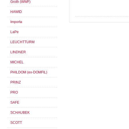
Groth (WWF)
HAWID
Importa
LaPe
LEUCHTTURM
LINDNER
MICHEL
PHILDOM (ex-DOMFIL)
PRINZ
PRO
SAFE
SCHAUBEK
SCOTT