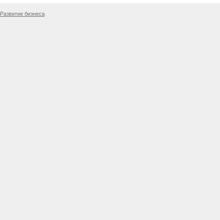
Развитие бизнеса