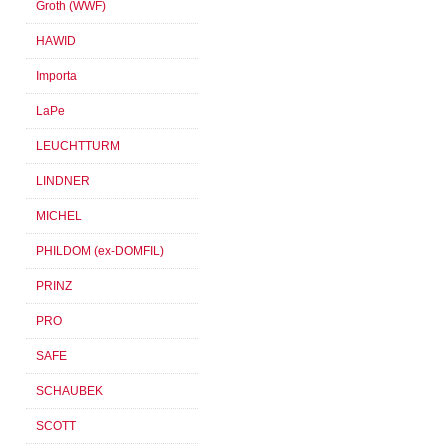
Groth (WWF)
HAWID
Importa
LaPe
LEUCHTTURM
LINDNER
MICHEL
PHILDOM (ex-DOMFIL)
PRINZ
PRO
SAFE
SCHAUBEK
SCOTT