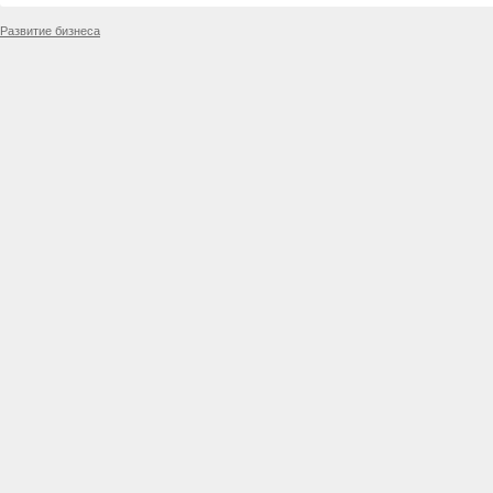
Развитие бизнеса