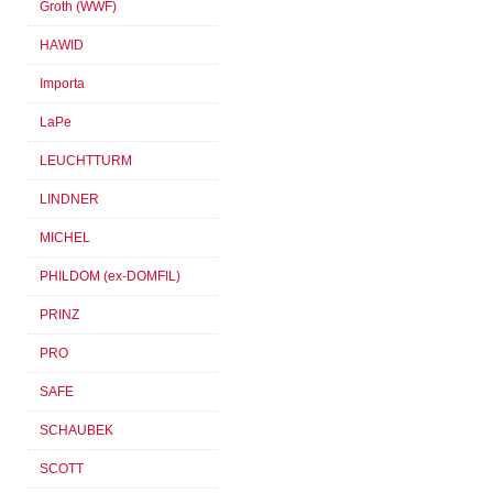
Groth (WWF)
HAWID
Importa
LaPe
LEUCHTTURM
LINDNER
MICHEL
PHILDOM (ex-DOMFIL)
PRINZ
PRO
SAFE
SCHAUBEK
SCOTT