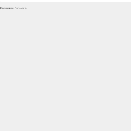
Развитие бизнеса