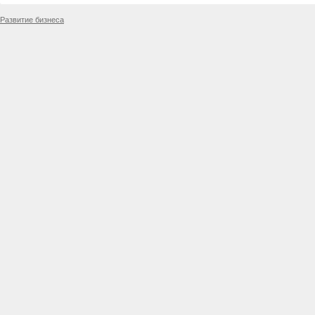
Развитие бизнеса