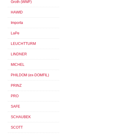
Groth (WWF)
HAWID
Importa
LaPe
LEUCHTTURM
LINDNER
MICHEL
PHILDOM (ex-DOMFIL)
PRINZ
PRO
SAFE
SCHAUBEK
SCOTT