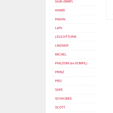
Groth (WWF)
HAWID
Importa
LaPe
LEUCHTTURM
LINDNER
MICHEL
PHILDOM (ex-DOMFIL)
PRINZ
PRO
SAFE
SCHAUBEK
SCOTT