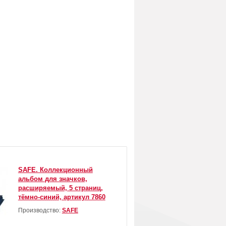
SAFE. Коллекционный
альбом для значков,
расширяемый, 5 страниц,
тёмно-синий, артикул 7860
Производство:
SAFE