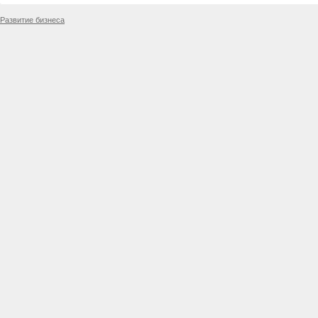
Развитие бизнеса