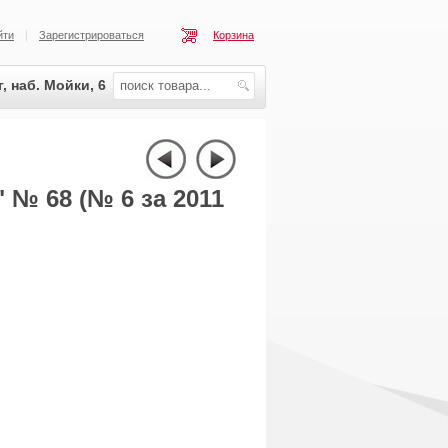
йти
Зарегистрироваться
Корзина
, наб. Мойки, 6
 № 68 (№ 6 за 2011