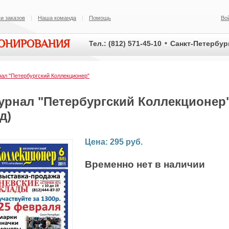
и заказов
Наша команда
Помощь
Во
ИОНИРОВАНИЯ
Тел.: (812) 571-45-10
Санкт-Петербург
ал "Петербургский Коллекционер"
урнал "Петербургский Коллекционер"
д)
Цена: 295 руб.
Временно нет в наличии