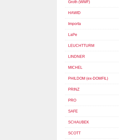
Groth (WWF)
HAWID
Importa
LaPe
LEUCHTTURM
LINDNER
MICHEL
PHILDOM (ex-DOMFIL)
PRINZ
PRO
SAFE
SCHAUBEK
SCOTT