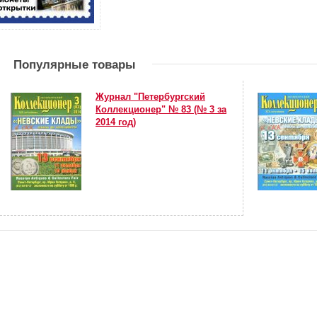
Популярные товары
Журнал "Петербургский
Коллекционер" № 83 (№ 3 за
2014 год)