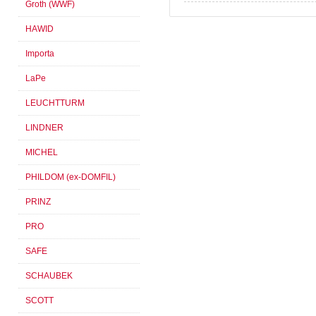
Groth (WWF)
HAWID
Importa
LaPe
LEUCHTTURM
LINDNER
MICHEL
PHILDOM (ex-DOMFIL)
PRINZ
PRO
SAFE
SCHAUBEK
SCOTT