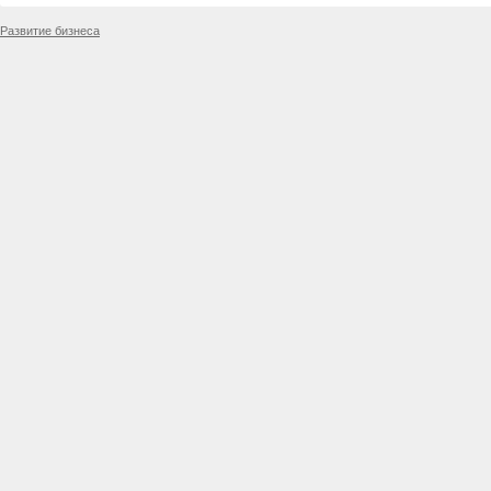
Развитие бизнеса