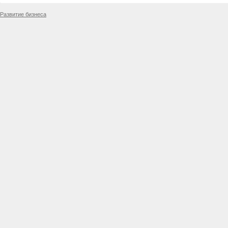
Развитие бизнеса