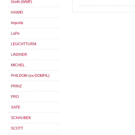
Groth (WWF)
HAWID
Importa
LaPe
LEUCHTTURM
LINDNER
MICHEL
PHILDOM (ex-DOMFIL)
PRINZ
PRO
SAFE
SCHAUBEK
SCOTT