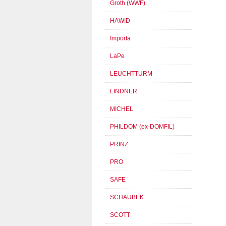
Groth (WWF)
HAWID
Importa
LaPe
LEUCHTTURM
LINDNER
MICHEL
PHILDOM (ex-DOMFIL)
PRINZ
PRO
SAFE
SCHAUBEK
SCOTT