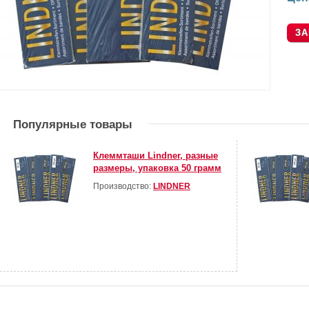
Популярные товары
Клеммташи Lindner, разные
размеры, упаковка 50 грамм
Производство:
LINDNER