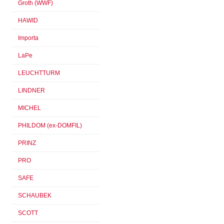
Groth (WWF)
HAWID
Importa
LaPe
LEUCHTTURM
LINDNER
MICHEL
PHILDOM (ex-DOMFIL)
PRINZ
PRO
SAFE
SCHAUBEK
SCOTT