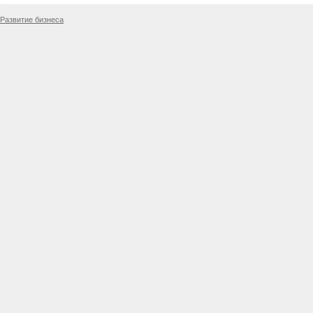
Развитие бизнеса