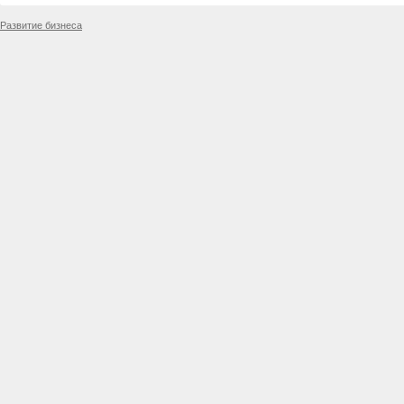
Развитие бизнеса