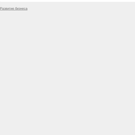
Развитие бизнеса