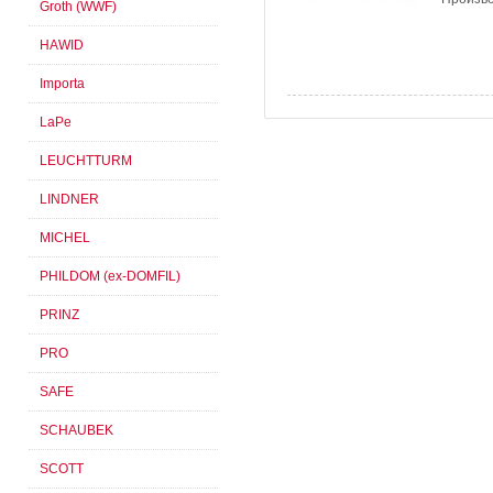
Groth (WWF)
HAWID
Importa
LaPe
LEUCHTTURM
LINDNER
MICHEL
PHILDOM (ex-DOMFIL)
PRINZ
PRO
SAFE
SCHAUBEK
SCOTT