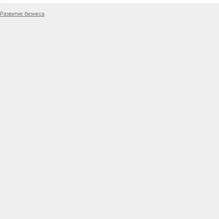
Развитие бизнеса