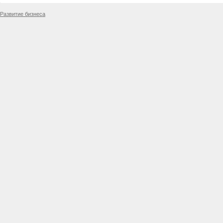
Развитие бизнеса