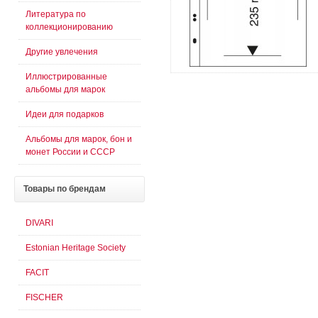
Литература по
коллекционированию
Другие увлечения
Иллюстрированные
альбомы для марок
Идеи для подарков
Альбомы для марок, бон и
монет России и СССР
Товары
по брендам
DIVARI
Estonian Heritage Society
FACIT
FISCHER