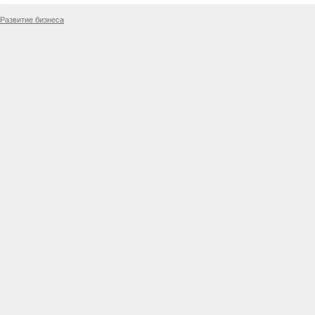
Развитие бизнеса