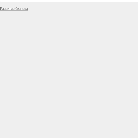
Развитие бизнеса